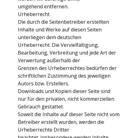
umgehend entfernen.
Urheberrecht
Die durch die Seitenbetreiber erstellten
Inhalte und Werke auf diesen Seiten
unterliegen dem deutschen
Urheberrecht. Die Vervielfältigung,
Bearbeitung, Verbreitung und jede Art der
Verwertung außerhalb der
Grenzen des Urheberrechtes bedürfen der
schriftlichen Zustimmung des jeweiligen
Autors bzw. Erstellers.
Downloads und Kopien dieser Seite sind
nur für den privaten, nicht kommerziellen
Gebrauch gestattet.
Soweit die Inhalte auf dieser Seite nicht vom
Betreiber erstellt wurden, werden die
Urheberrechte Dritter
beachtet. Insbesondere werden Inhalte