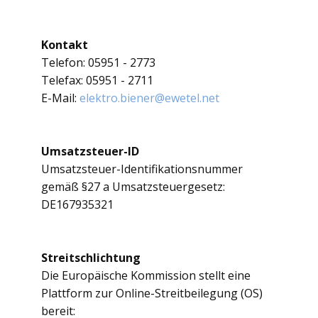
Kontakt
Telefon: 05951 - 2773
Telefax: 05951 - 2711
E-Mail:
elektro.biener@ewetel.net
Umsatzsteuer-ID
Umsatzsteuer-Identifikationsnummer
gemäß §27 a Umsatzsteuergesetz:
DE167935321
Streitschlichtung
Die Europäische Kommission stellt eine
Plattform zur Online-Streitbeilegung (OS)
bereit: