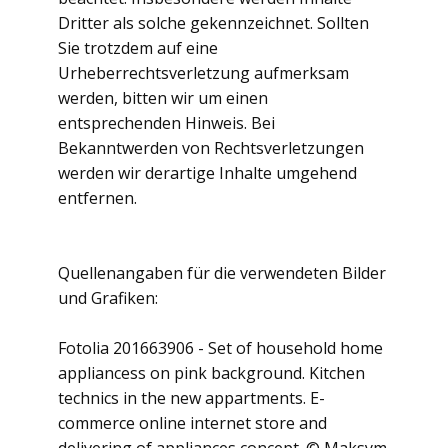
Dritter als solche gekennzeichnet. Sollten
Sie trotzdem auf eine
Urheberrechtsverletzung aufmerksam
werden, bitten wir um einen
entsprechenden Hinweis. Bei
Bekanntwerden von Rechtsverletzungen
werden wir derartige Inhalte umgehend
entfernen.
Quellenangaben für die verwendeten Bilder
und Grafiken:
Fotolia 201663906 - Set of household home
appliancess on pink background. Kitchen
technics in the new appartments. E-
commerce online internet store and