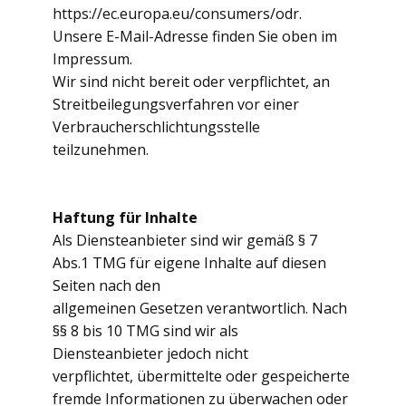
https://ec.europa.eu/consumers/odr.
Unsere E-Mail-Adresse finden Sie oben im
Impressum.
Wir sind nicht bereit oder verpflichtet, an
Streitbeilegungsverfahren vor einer
Verbraucherschlichtungsstelle
teilzunehmen.
Haftung für Inhalte
Als Diensteanbieter sind wir gemäß § 7
Abs.1 TMG für eigene Inhalte auf diesen
Seiten nach den
allgemeinen Gesetzen verantwortlich. Nach
§§ 8 bis 10 TMG sind wir als
Diensteanbieter jedoch nicht
verpflichtet, übermittelte oder gespeicherte
fremde Informationen zu überwachen oder