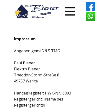
Impressum
Angaben gemäß § 5 TMG
Paul Biener
Elektro Biener
Theodor-Storm-Straße 8
49757 Werlte
Handelsregister: HWK-Nr.: 6803
Registergericht: [Name des
Registergerichts]