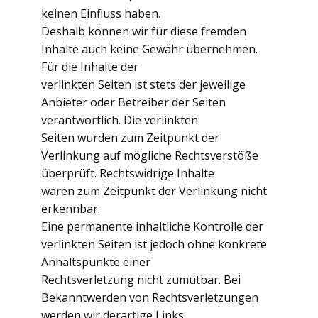
keinen Einfluss haben.
Deshalb können wir für diese fremden
Inhalte auch keine Gewähr übernehmen.
Für die Inhalte der
verlinkten Seiten ist stets der jeweilige
Anbieter oder Betreiber der Seiten
verantwortlich. Die verlinkten
Seiten wurden zum Zeitpunkt der
Verlinkung auf mögliche Rechtsverstöße
überprüft. Rechtswidrige Inhalte
waren zum Zeitpunkt der Verlinkung nicht
erkennbar.
Eine permanente inhaltliche Kontrolle der
verlinkten Seiten ist jedoch ohne konkrete
Anhaltspunkte einer
Rechtsverletzung nicht zumutbar. Bei
Bekanntwerden von Rechtsverletzungen
werden wir derartige Links