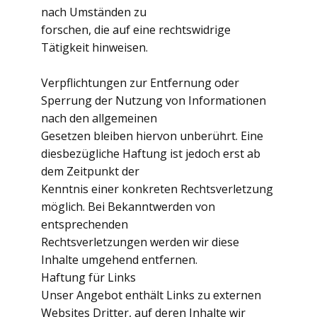
nach Umständen zu
forschen, die auf eine rechtswidrige
Tätigkeit hinweisen.
Verpflichtungen zur Entfernung oder
Sperrung der Nutzung von Informationen
nach den allgemeinen
Gesetzen bleiben hiervon unberührt. Eine
diesbezügliche Haftung ist jedoch erst ab
dem Zeitpunkt der
Kenntnis einer konkreten Rechtsverletzung
möglich. Bei Bekanntwerden von
entsprechenden
Rechtsverletzungen werden wir diese
Inhalte umgehend entfernen.
Haftung für Links
Unser Angebot enthält Links zu externen
Websites Dritter, auf deren Inhalte wir